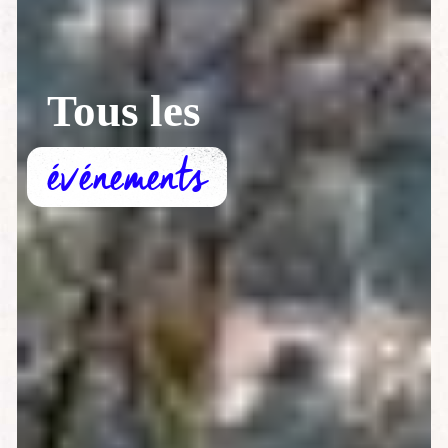
Tous les
événements