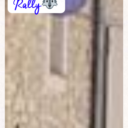
Rally