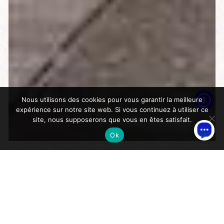
Nous utilisons des cookies pour vous garantir la meilleure
expérience sur notre site web. Si vous continuez à utiliser ce
site, nous supposerons que vous en êtes satisfait.
Ok
>
>
Accueil
Uncategorized
Loupy’s Rally
Loupy’s Rally