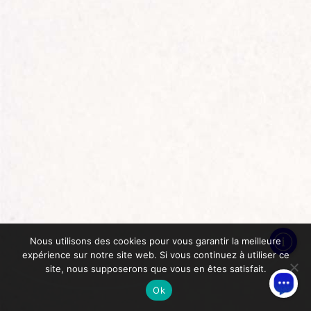
Nous utilisons des cookies pour vous garantir la meilleure
expérience sur notre site web. Si vous continuez à utiliser ce
site, nous supposerons que vous en êtes satisfait.
Ok