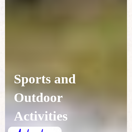
Sports and
Outdoor
Activities