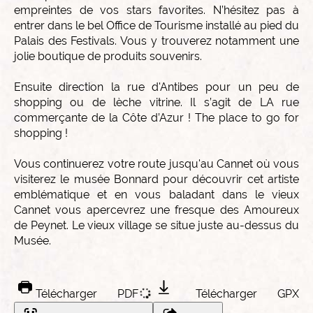
empreintes de vos stars favorites. N’hésitez pas à
entrer dans le bel Office de Tourisme installé au pied du
Palais des Festivals. Vous y trouverez notamment une
jolie boutique de produits souvenirs.
Ensuite direction la rue d'Antibes pour un peu de
shopping ou de lèche vitrine. Il s’agit de LA rue
commerçante de la Côte d’Azur ! The place to go for
shopping !
Vous continuerez votre route jusqu'au Cannet où vous
visiterez le musée Bonnard pour découvrir cet artiste
emblématique et en vous baladant dans le vieux
Cannet vous apercevrez une fresque des Amoureux
de Peynet. Le vieux village se situe juste au-dessus du
Musée.
Télécharger PDF
Télécharger GPX