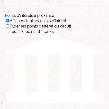
Points d'intérêts à proximité
Afficher d'autres points d'intérêt
Filtrer les points d'intérêt du circuit
Tous les points d'intérêts