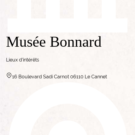
Musée Bonnard
Lieux d'intérêts
16 Boulevard Sadi Carnot 06110 Le Cannet