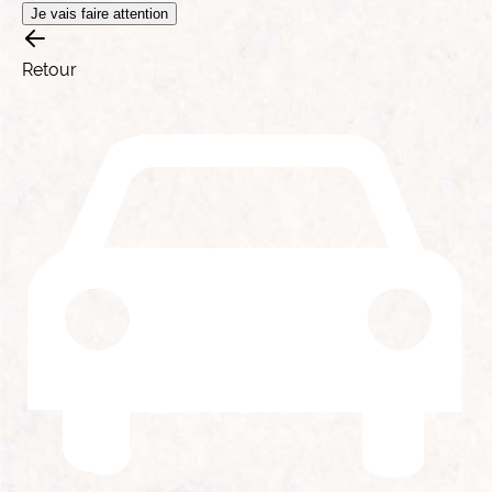
Je vais faire attention
Retour