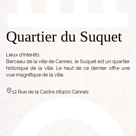
Quartier du Suquet
Lieux d'intérêts
Berceau de la ville de Cannes, le Suquet est un quartier
historique de la ville. Le haut de ce dernier offre une
vue magnifique de la ville.
12 Rue de la Castre 06400 Cannes