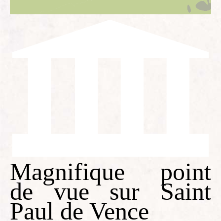
Magnifique point
de vue sur Saint
Paul de Vence