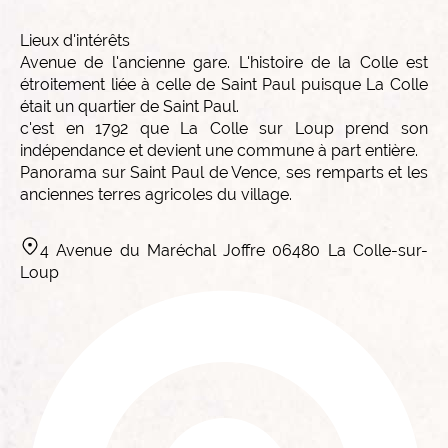
Lieux d'intérêts
Avenue de l'ancienne gare. L'histoire de la Colle est
étroitement liée à celle de Saint Paul puisque La Colle
était un quartier de Saint Paul.
c'est en 1792 que La Colle sur Loup prend son
indépendance et devient une commune à part entière.
Panorama sur Saint Paul de Vence, ses remparts et les
anciennes terres agricoles du village.
4 Avenue du Maréchal Joffre 06480 La Colle-sur-
Loup