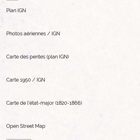
Plan IGN
Photos aériennes / IGN
Carte des pentes (plan IGN)
Carte 1950 / IGN
Carte de l'état-major (1820-1866)
Open Street Map