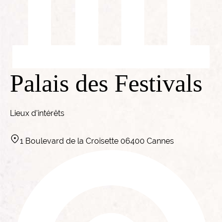
Palais des Festivals
Lieux d'intérêts
1 Boulevard de la Croisette 06400 Cannes