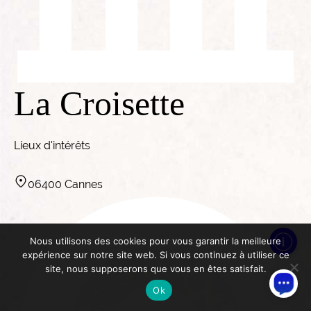
La Croisette
Lieux d'intérêts
06400 Cannes
Nous utilisons des cookies pour vous garantir la meilleure
expérience sur notre site web. Si vous continuez à utiliser ce
site, nous supposerons que vous en êtes satisfait.
Ok