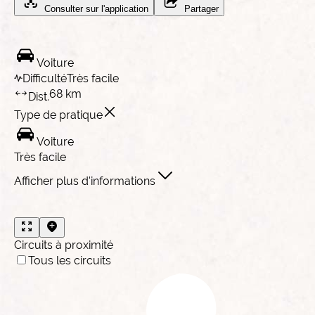
Consulter sur l'application
Partager
Voiture
Difficulté
Très facile
68 km
Dist.
Type de pratique
Voiture
Très facile
Afficher plus d'informations
Circuits à proximité
Tous les circuits