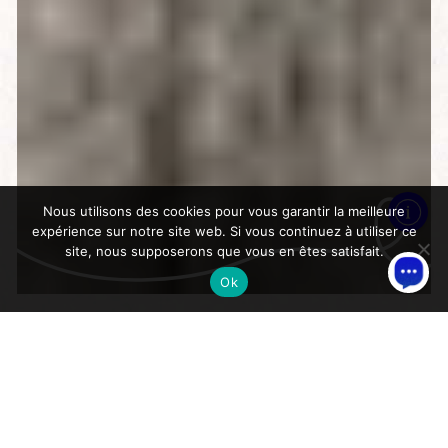
Nous utilisons des cookies pour vous garantir la meilleure
expérience sur notre site web. Si vous continuez à utiliser ce
site, nous supposerons que vous en êtes satisfait.
Ok
>
Accueil
Boulangerie