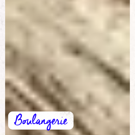
Boulangerie