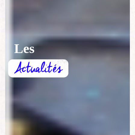
Les
Actualités