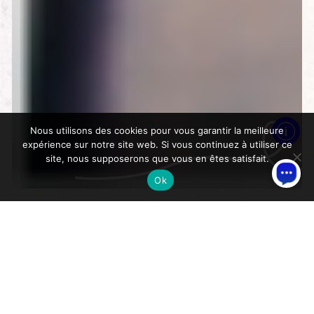
Nous utilisons des cookies pour vous garantir la meilleure
expérience sur notre site web. Si vous continuez à utiliser ce
site, nous supposerons que vous en êtes satisfait.
Ok
>
Accueil
Actualités
Messe de la Saint-Roch