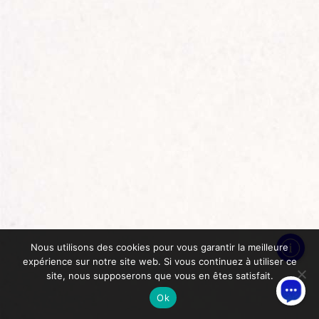
Nous utilisons des cookies pour vous garantir la meilleure
expérience sur notre site web. Si vous continuez à utiliser ce
site, nous supposerons que vous en êtes satisfait.
Ok