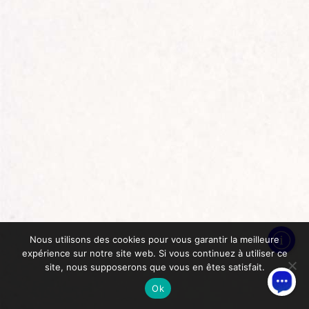
Nous utilisons des cookies pour vous garantir la meilleure
expérience sur notre site web. Si vous continuez à utiliser ce
site, nous supposerons que vous en êtes satisfait.
Ok