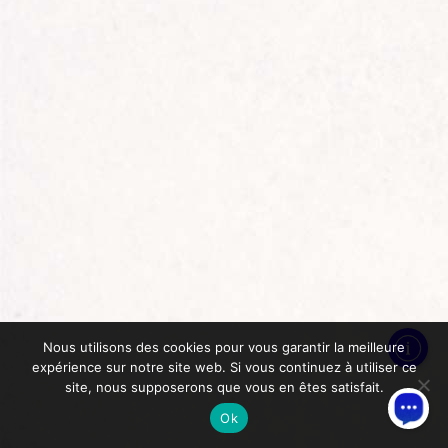
Nous utilisons des cookies pour vous garantir la meilleure
expérience sur notre site web. Si vous continuez à utiliser ce
site, nous supposerons que vous en êtes satisfait.
Ok