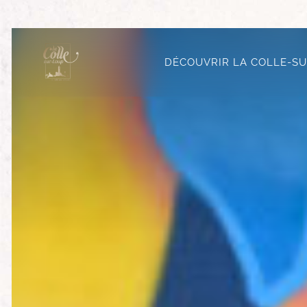
DÉCOUVRIR LA COLLE-S