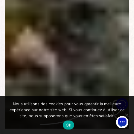
Nous utilisons des cookies pour vous garantir la meilleure
expérience sur notre site web. Si vous continuez à utiliser ce
site, nous supposerons que vous en êtes satisfait.
Ok