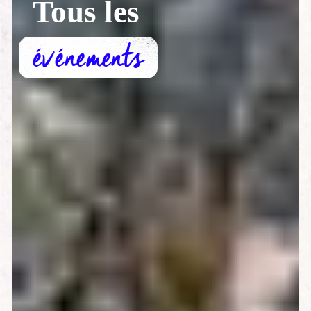
Tous les
événements