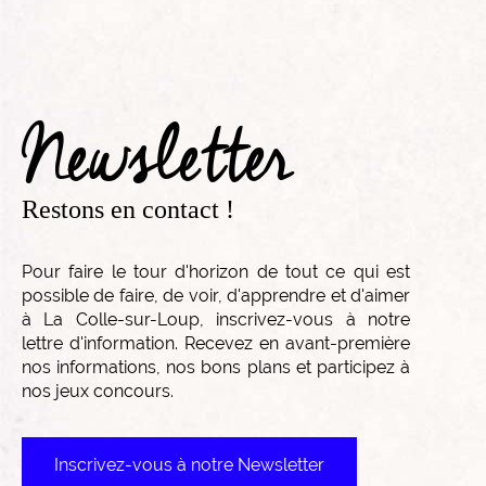
Newsletter
Restons en contact !
Pour faire le tour d'horizon de tout ce qui est
possible de faire, de voir, d'apprendre et d'aimer
à La Colle-sur-Loup, inscrivez-vous à notre
lettre d'information. Recevez en avant-première
nos informations, nos bons plans et participez à
nos jeux concours.
Inscrivez-vous à notre Newsletter