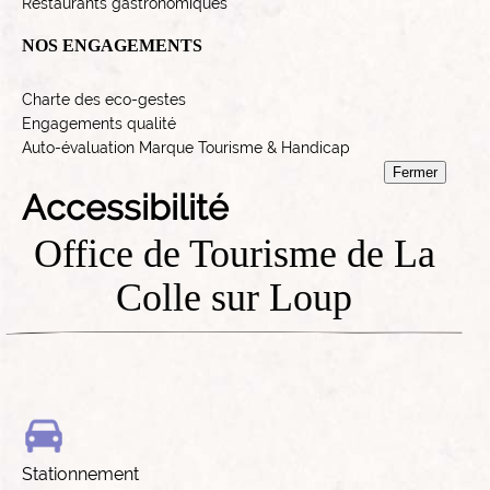
Restaurants gastronomiques
NOS ENGAGEMENTS
Charte des eco-gestes
Engagements qualité
Auto-évaluation Marque Tourisme & Handicap
Fermer
Accessibilité
Office de Tourisme de La
Colle sur Loup
Stationnement