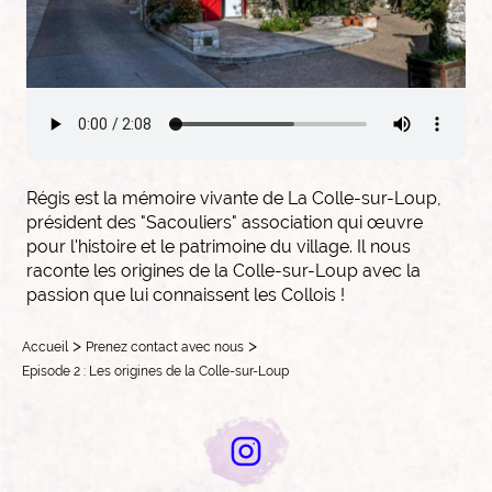
Régis est la mémoire vivante de La Colle-sur-Loup,
président des "Sacouliers" association qui œuvre
pour l'histoire et le patrimoine du village. Il nous
raconte les origines de la Colle-sur-Loup avec la
passion que lui connaissent les Collois !
>
>
Accueil
Prenez contact avec nous
Episode 2 : Les origines de la Colle-sur-Loup