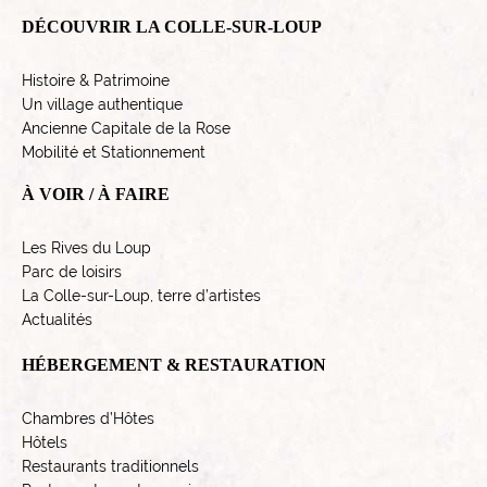
DÉCOUVRIR LA COLLE-SUR-LOUP
Histoire & Patrimoine
Un village authentique
Ancienne Capitale de la Rose
Mobilité et Stationnement
À VOIR / À FAIRE
Les Rives du Loup
Parc de loisirs
La Colle-sur-Loup, terre d’artistes
Actualités
HÉBERGEMENT & RESTAURATION
Chambres d’Hôtes
Hôtels
Restaurants traditionnels