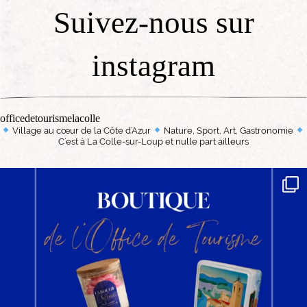
Suivez-nous sur
instagram
officedetourismelacolle
Village au cœur de la Côte d’Azur
Nature, Sport, Art, Gastronomie
C’est à La Colle-sur-Loup et nulle part ailleurs