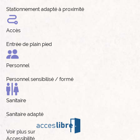
Stationnement adapté à proximité
Accès
Entrée de plain pied
Personnel
Personnel sensibilisé / formé
Sanitaire
Sanitaire adapté
Voir plus sur
Accessibilité