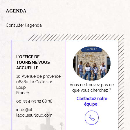
AGENDA
Consulter l’agenda
L'OFFICE DE
TOURISME VOUS
ACCUEILLE
10 Avenue de provence
06480 La Colle sur
Vous ne trouvez pas ce
Loup
que vous cherchez ?
France
Contactez notre
00 33 4 93 32 68 36
équipe !
infos@ot-
lacollesurloup.com