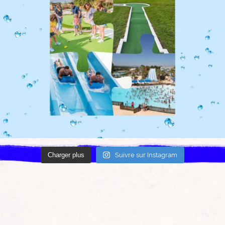
Charger plus
Suivre sur Instagram