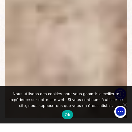
Nous utilisons des cookies pour vous garantir la meilleure
expérience sur notre site web. Si vous continuez à utiliser ce
site, nous supposerons que vous en êtes satisfait.
Ok