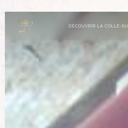
DÉCOUVRIR LA COLLE-S